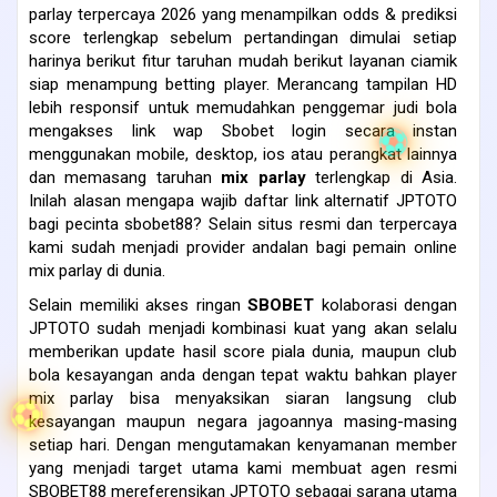
parlay terpercaya 2026 yang menampilkan odds & prediksi
score terlengkap sebelum pertandingan dimulai setiap
harinya berikut fitur taruhan mudah berikut layanan ciamik
siap menampung betting player. Merancang tampilan HD
lebih responsif untuk memudahkan penggemar judi bola
✨
mengakses link wap Sbobet login secara instan
menggunakan mobile, desktop, ios atau perangkat lainnya
dan memasang taruhan
mix parlay
terlengkap di Asia.
Inilah alasan mengapa wajib daftar link alternatif JPTOTO
bagi pecinta sbobet88? Selain situs resmi dan terpercaya
kami sudah menjadi provider andalan bagi pemain online
mix parlay di dunia.
Selain memiliki akses ringan
SBOBET
kolaborasi dengan
JPTOTO sudah menjadi kombinasi kuat yang akan selalu
memberikan update hasil score piala dunia, maupun club
bola kesayangan anda dengan tepat waktu bahkan player
mix parlay bisa menyaksikan siaran langsung club
kesayangan maupun negara jagoannya masing-masing
setiap hari. Dengan mengutamakan kenyamanan member
yang menjadi target utama kami membuat agen resmi
SBOBET88 mereferensikan JPTOTO sebagai sarana utama