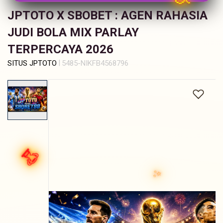
s
JPTOTO X SBOBET : AGEN RAHASIA
i
a
JUDI BOLA MIX PARLAY
!
TERPERCAYA 2026
|
SITUS JPTOTO
5485-NIKFB4568796
Skip
to
the
end
of
the
images
gallery
🏆